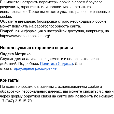
Вы можете настроить параметры cookie в своем браузере — 
разрешить, ограничить или полностью запретить их 
использование. Также вы можете удалить ранее сохраненные 
cookie.
Обратите внимание: блокировка строго необходимых cookie 
может повлиять на работоспособность сайта.
Подробная информация о настройках доступна, например, на 
https://www.aboutcookies.org/
Используемые сторонние сервисы
Яндекс.Метрика
Служит для анализа посещаемости и пользовательских 
действий. Подробнее: 
Политика Яндекса
. Для 
отказа: 
Браузерное расширение
.
Контакты
По всем вопросам, связанным с использованием cookie и 
обработкой персональных данных, вы можете связаться с нами 
через форму обратной связи на сайте или позвонить по номеру: 
+7 (347) 215 15-70.