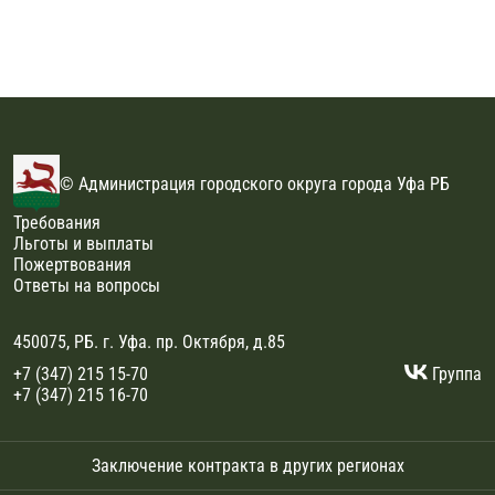
© Администрация городского округа города Уфа РБ
Требования
Льготы и выплаты
Пожертвования
Ответы на вопросы
450075, РБ. г. Уфа. пр. Октября, д.85
+7 (347) 215 15-70
Группа
+7 (347) 215 16-70
Заключение контракта в других регионах