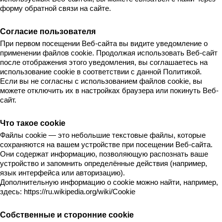
форму обратной связи на сайте.
Согласие пользователя
При первом посещении Веб-сайта вы видите уведомление о 
применении файлов cookie. Продолжая использовать Веб-сайт 
после отображения этого уведомления, вы соглашаетесь на 
использование cookie в соответствии с данной Политикой.
Если вы не согласны с использованием файлов cookie, вы 
можете отключить их в настройках браузера или покинуть Веб-
сайт.
Что такое cookie
Файлы cookie — это небольшие текстовые файлы, которые 
сохраняются на вашем устройстве при посещении Веб-сайта. 
Они содержат информацию, позволяющую распознать ваше 
устройство и запомнить определённые действия (например, 
язык интерфейса или авторизацию).
Дополнительную информацию о cookie можно найти, например, 
здесь: 
https://ru.wikipedia.org/wiki/Cookie
Собственные и сторонние cookie