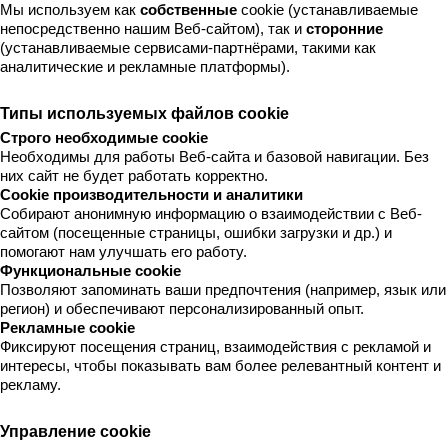
Мы используем как 
собственные
 cookie (устанавливаемые 
непосредственно нашим Веб-сайтом), так и 
сторонние
(устанавливаемые сервисами-партнёрами, такими как 
аналитические и рекламные платформы).
Типы используемых файлов cookie
Строго необходимые cookie
Необходимы для работы Веб-сайта и базовой навигации. Без 
них сайт не будет работать корректно.
Cookie производительности и аналитики
Собирают анонимную информацию о взаимодействии с Веб-
сайтом (посещенные страницы, ошибки загрузки и др.) и 
помогают нам улучшать его работу.
Функциональные cookie
Позволяют запоминать ваши предпочтения (например, язык или 
регион) и обеспечивают персонализированный опыт.
Рекламные cookie
Фиксируют посещения страниц, взаимодействия с рекламой и 
интересы, чтобы показывать вам более релевантный контент и 
рекламу.
Управление cookie